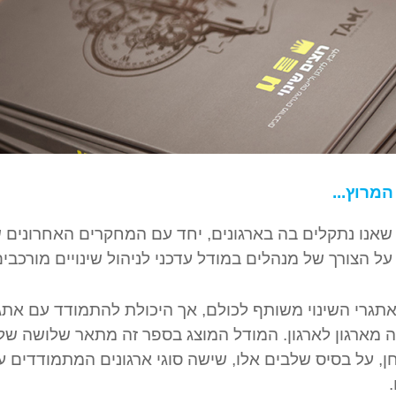
המרוץ...
שאנו נתקלים בה בארגונים, יחד עם המחקרים האחרונים ש
ביעים על הצורך של מנהלים במודל עדכני לניהול שינויים מורכבי
אתגרי השינוי משותף לכולם, אך היכולת להתמודד עם אתג
מארגון לארגון. המודל המוצג בספר זה מתאר שלושה של
חן, על בסיס שלבים אלו, שישה סוגי ארגונים המתמודדים ע
.