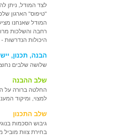
לצד המודל, ניתן לה
"טיפוס" הארגון שלכם
המודל שאנחנו מציע
רחבה והשלכות מרובו
היכולות הנדרשות - 
הבנה, תכנון, ייש
שלושה שלבים נחוצים
שלב ההבנה
החלטה ברורה על הצו
למצוי, ומיקוד המענה
שלב התכנון
גיבוש הסכמות בנוגע
בחירת צוות מוביל מ