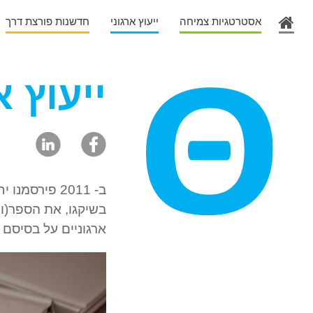
אסטרטגיות צמיחה
ייעוץ ארגוני
חדשנות פורצת דרך
ייעוץ א
בשיקגו, את הספר(ון
ארגוניים על בסיסם 