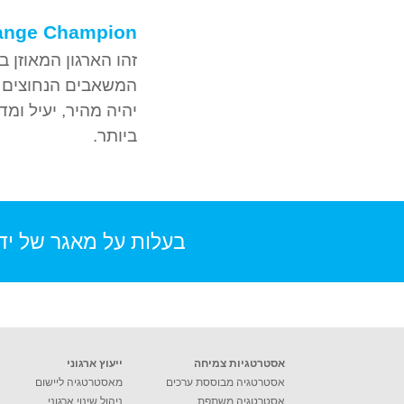
ange Champion
זהו הארגון המאוזן 
המשאבים הנחוצים לת
יהיה מהיר, יעיל ומד
ביותר.
בעלות על מאגר של ידע
אסטרטגיות צמיחה
ייעוץ ארגוני
אסטרטגיה מבוססת ערכים
מאסטרטגיה ליישום
אסטרטגיה משתפת
ניהול שינוי ארגוני