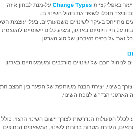
יעזר באפליקציית
Change Types
על-מנת לבחון איזה
 וכיצד תוכלו לשפר את ניהול השינוי בו.
ים מתייחס בעיקר לשינויים משמעותיים, בעלי עוצמת הש
ת על חיי היומיום בארגון, ומציע כלים יישומיים להעצמת
כל זאת על בסיס האבחון של סוג הארגון.
ום
 לניהול חכם של שינויים מורכבים ומשמעותיים בארגון
רך בשינוי, יצירת הבנה משותפת של הפער בין המצב הרצו
 הארגוני הנדרש לנוכח השינוי.
 לכלל הפעולות הנדרשות לצורך יישום השינוי הרצוי, כולל
תאים, הגדרת מטרות ברורות לשינוי, המשאבים הנחוצים