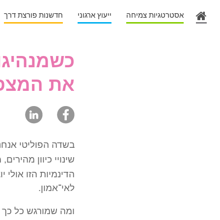
אסטרטגיות צמיחה
ייעוץ ארגוני
חדשנות פורצת דרך
כשמנהיגות
את המצפ
בשדה הפוליטי אנחנ
שינויי כיוון מהירים
הדינמיות הזו אולי י
לאי־אמון.
ומה שמורגש כל כך ב