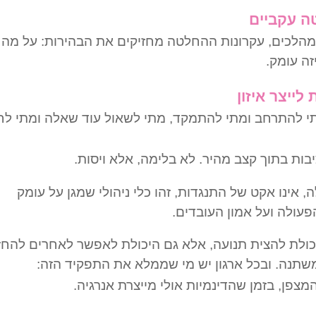
ומהלכים, עקרונות ההחלטה מחזיקים את הבהירות: על מה
זה עומק.
מתי להתרחב ומתי להתמקד, מתי לשאול עוד שאלה ומתי ל
יבות בתוך קצב מהיר. לא בלימה, אלא ויסות.
, אינו אקט של התנגדות, זהו כלי ניהולי שמגן על עומק
הפעולה ועל אמון העובדים.
יכולת להצית תנועה, אלא גם היכולת לאפשר לאחרים להחז
משתנה. ובכל ארגון יש מי שממלא את התפקיד הזה:
צפן, בזמן שהדינמיות אולי מייצרת אנרגיה.