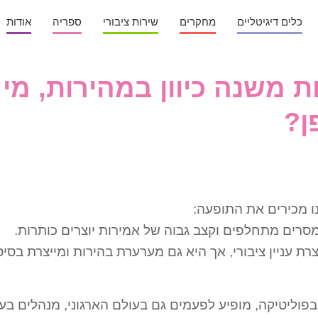
כלים דיגיטליים
מחקרים
שירות ציבורי
ספריה
אודות
 משנה כיוון במהירות, מי 
ן?
ו מכירים את התופעה:
, מסרים מתחלפים וקצב גבוה של אמירות יוצרים כותרות.
וצרת עניין ציבורי, אך היא גם מערערת בהירות ומייצרת בסיס
פוליטיקה, מופיע לפעמים גם בעולם הארגוני, מנהלים בעל