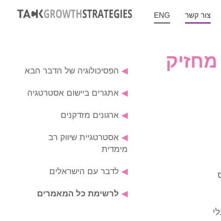
צור קשר
ENG
מחזיק
◀
הפסיכולוגיה של הדבר הבא
◀
אתגרים ביישום אסטרטגיה
◀
ארגונים מזדקנים
◀
אסטרטגיית שיווק רב
מימדית
◀
לדבר עם הישראלים
◀
לרשימת כל המאמרים
י