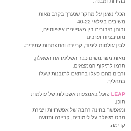
בהירות ומבנה.
הכלי נשען על מחקר שנערך בקרב מאות
משיבים בגילאי 40-22
ובוחן חיבורים בין מאפיינים אישיותיים,
מוטיבציות וערכים
לבין עולמות לימוד, קריירה והתפתחות עתידית.
מאות משתמשים כבר השלימו את השאלון,
תרמו לתיקוף הממצאים,
ורבים מהם פעלו בהתאם לתובנות שעלו
בתהליך.
LEAP
פועל באמצעות אשכולות של עולמות
תוכן,
ומאפשר בחינה רחבה של אפשרויות ויצירת
מבט משולב על לימודים, קריירה ותנועה
קדימה.