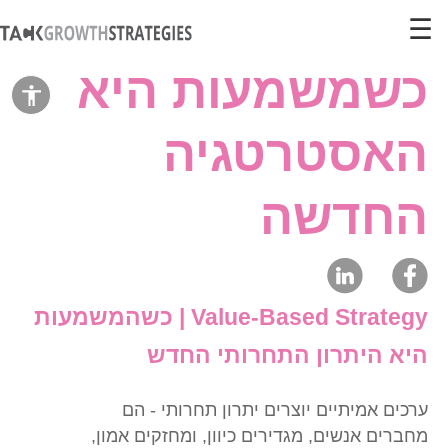
☰
כשמשמעות היא
הצג
סרגל
האסטרטגיה
כלי
נגישות
החדשה
Value-Based Strategy | כשהמשמעות
היא היתרון התחרותי החדש
ערכים אמיתיים יוצרים יתרון תחרותי - הם
מחברים אנשים, מגדירים כיוון, ומחזקים אמון,