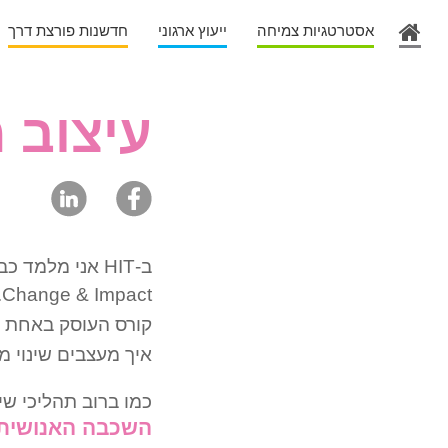
אסטרטגיות צמיחה
ייעוץ ארגוני
חדשנות פורצת דרך
עיצוב 
Change & Impact.
קורס העוסק באחת ה
איך מעצבים שינוי מ
כמו ברוב תהליכי שי
השכבה האנושית