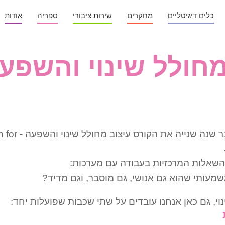
כלים דיגיטליים
מחקרים
שירות ציבורי
ספריה
אודות
מחולל שינוי והשפע
ב-HIT אני מלמד כבר שנה שנייה א
שאלות המרכזיות בעבודה עם מערכות:
שמעותי שהוא גם אנושי, גם מוסבר, וגם מדיד?
נוי, גם כאן אנחנו עובדים על שתי שכבות שפועלות יחד: