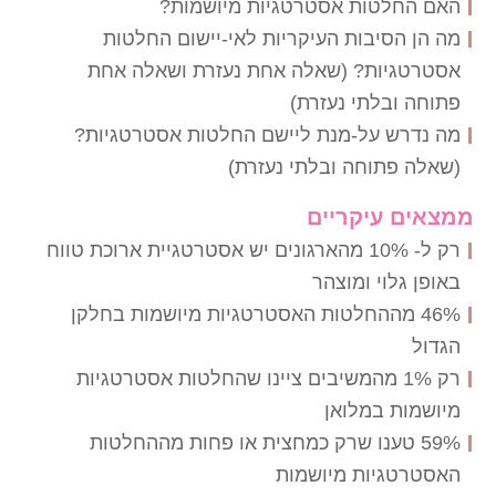
האם החלטות אסטרטגיות מיושמות?
מה הן הסיבות העיקריות לאי-יישום החלטות
אסטרטגיות? (שאלה אחת נעזרת ושאלה אחת
פתוחה ובלתי נעזרת)
מה נדרש על-מנת ליישם החלטות אסטרטגיות?
(שאלה פתוחה ובלתי נעזרת)
ממצאים עיקריים
רק ל- 10% מהארגונים יש אסטרטגיית ארוכת טווח
באופן גלוי ומוצהר
46% מההחלטות האסטרטגיות מיושמות בחלקן
הגדול
רק 1% מהמשיבים ציינו שהחלטות אסטרטגיות
מיושמות במלואן
59% טענו שרק כמחצית או פחות מההחלטות
האסטרטגיות מיושמות