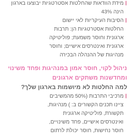
מידת הוודאות שהחלטות אסטרטגיות יבוצעו בארגון
הינה 43%
הסיבות העיקריות לאי יישום
החלטות אסטרטגיות הן: תרבות
ארגונית וחוסר משמעת; פוליטיקה
ארגונית ואינטרסים אישיים; וחוסר
מנהיגות של ההנהלה הבכירה
ניהול לקוי, חוסר אמון במנהיגות ופחד משינוי
ומחדשנות משתקים ארגונים
למה החלטות לא מיושמות בארגון שלך?
מרכיבי התרבות (50% מהמשיבים
ציינו תכנים הקשורים ב: ) מנהיגות,
תקשורת, פוליטיקה ארגונית
ואינטרסים אישיים, פחד משינויים,
חוסר נחישות, חוסר יכולת לרתום