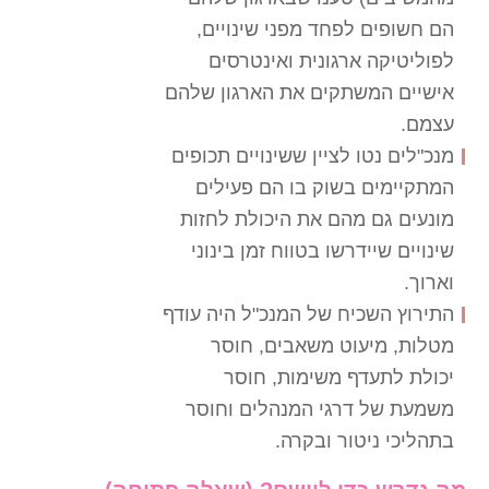
הם חשופים לפחד מפני שינויים,
לפוליטיקה ארגונית ואינטרסים
אישיים המשתקים את הארגון שלהם
עצמם.
מנכ"לים נטו לציין ששינויים תכופים
המתקיימים בשוק בו הם פעילים
מונעים גם מהם את היכולת לחזות
שינויים שיידרשו בטווח זמן בינוני
וארוך.
התירוץ השכיח של המנכ"ל היה עודף
מטלות, מיעוט משאבים, חוסר
יכולת לתעדף משימות, חוסר
משמעת של דרגי המנהלים וחוסר
בתהליכי ניטור ובקרה.